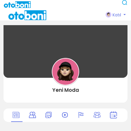
Katıl
Yeni Moda