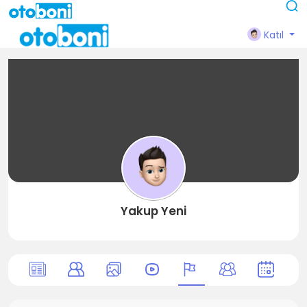
Katıl
Yakup Yeni