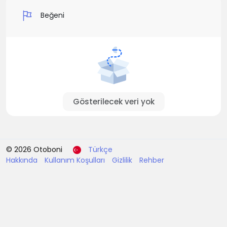
Beğeni
Gösterilecek veri yok
© 2026 Otoboni
Türkçe
Hakkında
Kullanım Koşulları
Gizlilik
Rehber